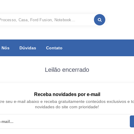
 Nós
Dúvidas
Contato
Leilão encerrado
Receba novidades por e-mail
re seu e-mail abaixo e receba gratuitamente conteúdos exclusivos e t
novidades do site com prioridade!