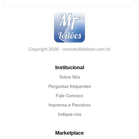
Copyright 2026 - marcotulioleiloes.com.br
Institucional
Sobre Nós
Perguntas frequentes
Fale Conosco
Imprensa e Parceiros
Indique-nos
Marketplace