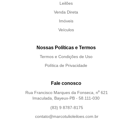
Leilões
Venda Direta
Imóveis
Veículos
Nossas Políticas e Termos
Termos e Condições de Uso
Política de Privacidade
Fale conosco
Rua Francisco Marques da Fonseca, n⁰ 621
Imaculada, Bayeux-PB - 58.111-030
(83) 9 8787-8175
contato@marcotulioleiloes.com.br