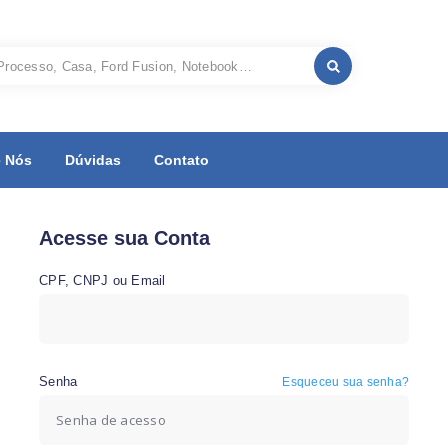
 Nós
Dúvidas
Contato
Acesse sua Conta
CPF, CNPJ ou Email
Senha
Esqueceu sua senha?